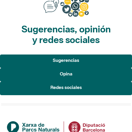
Sugerencias, opinión
y redes sociales
Sugerencias
Opina
Redes sociales