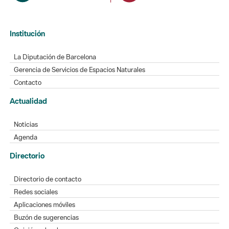
Institución
La Diputación de Barcelona
Gerencia de Servicios de Espacios Naturales
Contacto
Actualidad
Noticias
Agenda
Directorio
Directorio de contacto
Redes sociales
Aplicaciones móviles
Buzón de sugerencias