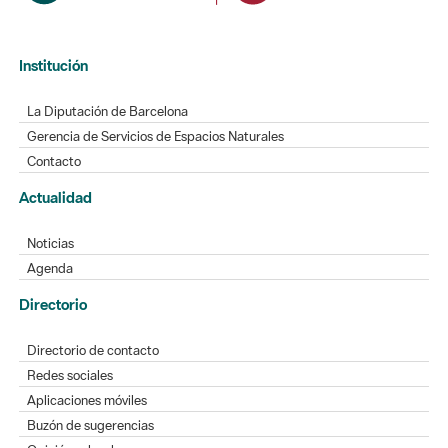
Institución
La Diputación de Barcelona
Gerencia de Servicios de Espacios Naturales
Contacto
Actualidad
Noticias
Agenda
Directorio
Directorio de contacto
Redes sociales
Aplicaciones móviles
Buzón de sugerencias