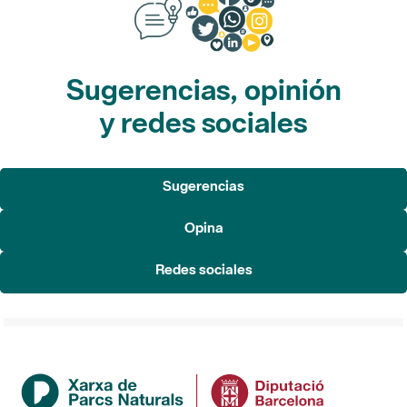
Sugerencias, opinión
y redes sociales
Sugerencias
Opina
Redes sociales