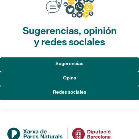
Sugerencias, opinión
y redes sociales
Sugerencias
Opina
Redes sociales