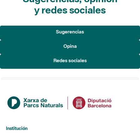
y redes sociales
Sugerencias
Opina
Redes sociales
Institución