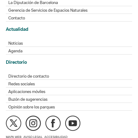
La Diputación de Barcelona
Gerencia de Servicios de Espacios Naturales
Contacto
Actualidad
Noticias
Agenda
Directorio
Directorio de contacto
Redes sociales
Aplicaciones móviles
Buzón de sugerencias
Opinión sobre los parques
MAPA WEB
AVISO LEGAL
ACCESIBILIDAD