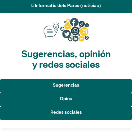
L'Informatiu dels Parcs (noticias)
Sugerencias, opinión
y redes sociales
Sugerencias
Opina
Redes sociales