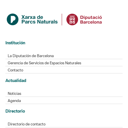
Institución
La Diputación de Barcelona
Gerencia de Servicios de Espacios Naturales
Contacto
Actualidad
Noticias
Agenda
Directorio
Directorio de contacto