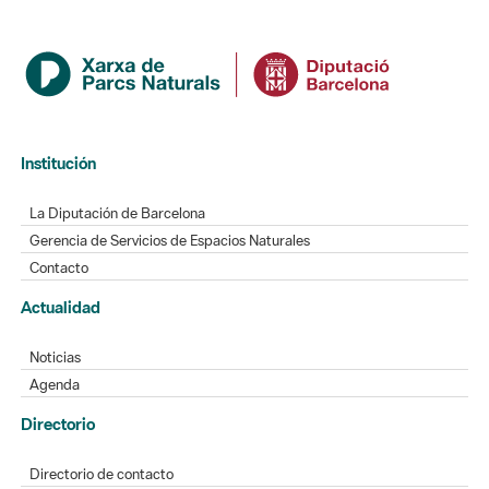
Institución
La Diputación de Barcelona
Gerencia de Servicios de Espacios Naturales
Contacto
Actualidad
Noticias
Agenda
Directorio
Directorio de contacto