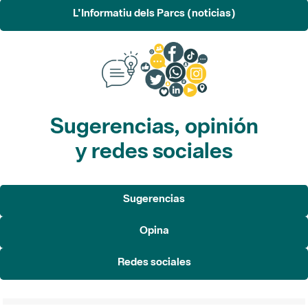
L'Informatiu dels Parcs (noticias)
Sugerencias, opinión
y redes sociales
Sugerencias
Opina
Redes sociales