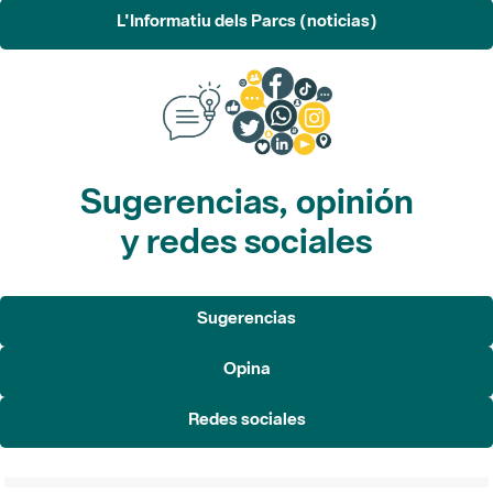
L'Informatiu dels Parcs (noticias)
Sugerencias, opinión
y redes sociales
Sugerencias
Opina
Redes sociales