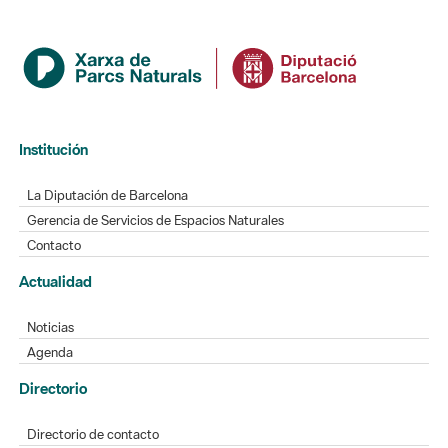
Institución
La Diputación de Barcelona
Gerencia de Servicios de Espacios Naturales
Contacto
Actualidad
Noticias
Agenda
Directorio
Directorio de contacto