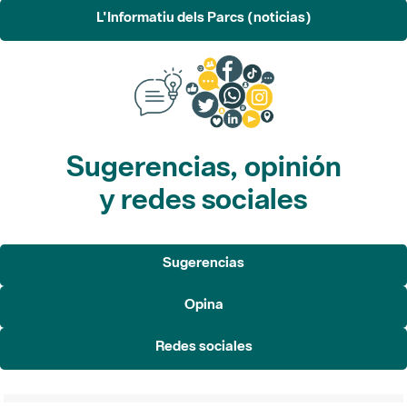
L'Informatiu dels Parcs (noticias)
Sugerencias, opinión
y redes sociales
Sugerencias
Opina
Redes sociales