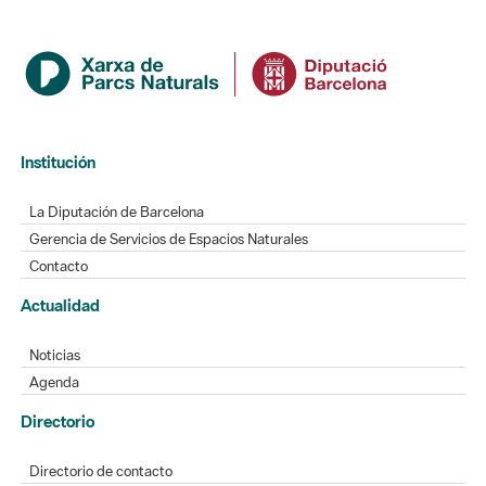
Institución
La Diputación de Barcelona
Gerencia de Servicios de Espacios Naturales
Contacto
Actualidad
Noticias
Agenda
Directorio
Directorio de contacto