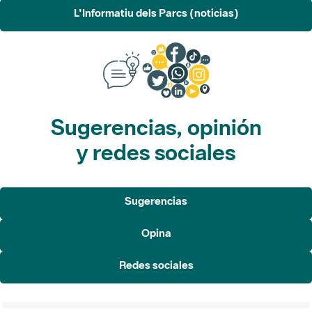
L'Informatiu dels Parcs (noticias)
Sugerencias, opinión
y redes sociales
Sugerencias
Opina
Redes sociales