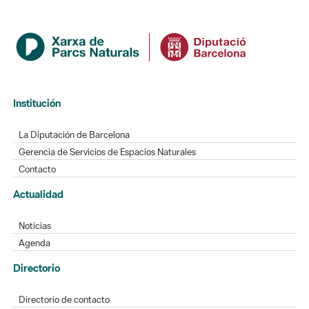
Institución
La Diputación de Barcelona
Gerencia de Servicios de Espacios Naturales
Contacto
Actualidad
Noticias
Agenda
Directorio
Directorio de contacto