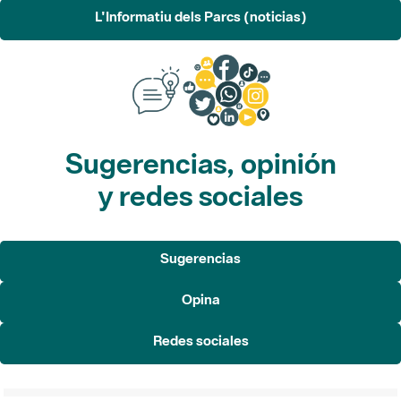
L'Informatiu dels Parcs (noticias)
Sugerencias, opinión
y redes sociales
Sugerencias
Opina
Redes sociales