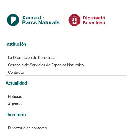
Institución
La Diputación de Barcelona
Gerencia de Servicios de Espacios Naturales
Contacto
Actualidad
Noticias
Agenda
Directorio
Directorio de contacto