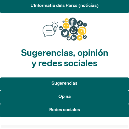
L'Informatiu dels Parcs (noticias)
Sugerencias, opinión
y redes sociales
Sugerencias
Opina
Redes sociales