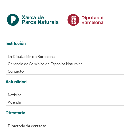
Institución
La Diputación de Barcelona
Gerencia de Servicios de Espacios Naturales
Contacto
Actualidad
Noticias
Agenda
Directorio
Directorio de contacto