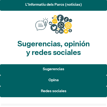
L'Informatiu dels Parcs (noticias)
Sugerencias, opinión
y redes sociales
Sugerencias
Opina
Redes sociales