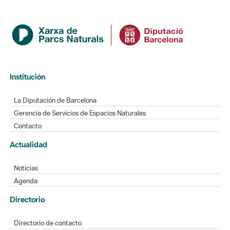
Institución
La Diputación de Barcelona
Gerencia de Servicios de Espacios Naturales
Contacto
Actualidad
Noticias
Agenda
Directorio
Directorio de contacto