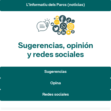
L'Informatiu dels Parcs (noticias)
Sugerencias, opinión
y redes sociales
Sugerencias
Opina
Redes sociales