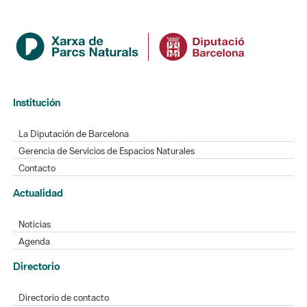
Institución
La Diputación de Barcelona
Gerencia de Servicios de Espacios Naturales
Contacto
Actualidad
Noticias
Agenda
Directorio
Directorio de contacto