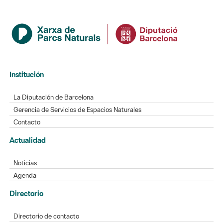
Institución
La Diputación de Barcelona
Gerencia de Servicios de Espacios Naturales
Contacto
Actualidad
Noticias
Agenda
Directorio
Directorio de contacto