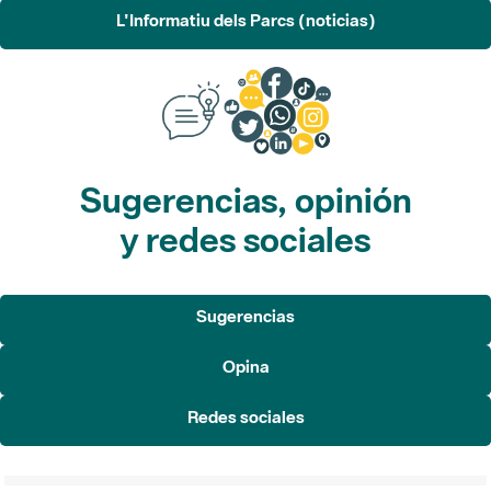
L'Informatiu dels Parcs (noticias)
Sugerencias, opinión
y redes sociales
Sugerencias
Opina
Redes sociales