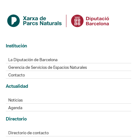
Institución
La Diputación de Barcelona
Gerencia de Servicios de Espacios Naturales
Contacto
Actualidad
Noticias
Agenda
Directorio
Directorio de contacto