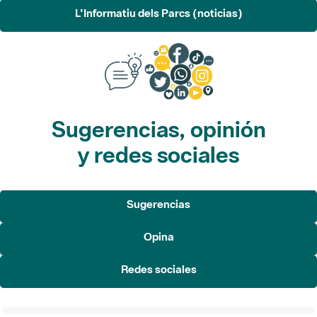
L'Informatiu dels Parcs (noticias)
Sugerencias, opinión
y redes sociales
Sugerencias
Opina
Redes sociales