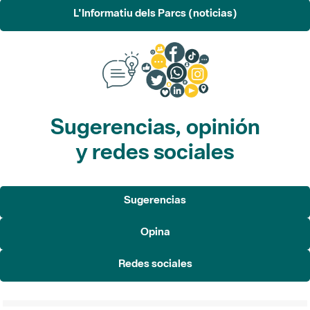
L'Informatiu dels Parcs (noticias)
Sugerencias, opinión
y redes sociales
Sugerencias
Opina
Redes sociales