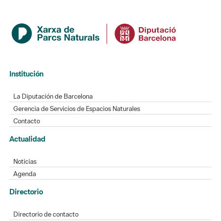
Institución
La Diputación de Barcelona
Gerencia de Servicios de Espacios Naturales
Contacto
Actualidad
Noticias
Agenda
Directorio
Directorio de contacto