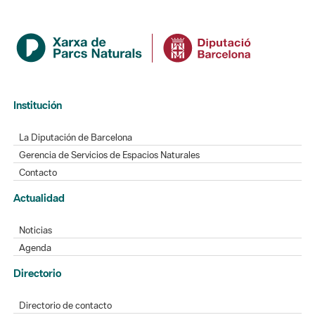
Institución
La Diputación de Barcelona
Gerencia de Servicios de Espacios Naturales
Contacto
Actualidad
Noticias
Agenda
Directorio
Directorio de contacto