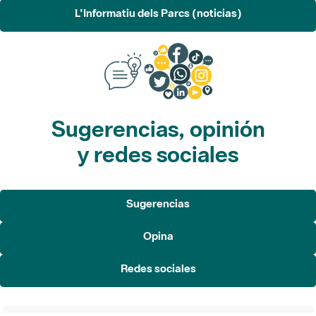
L'Informatiu dels Parcs (noticias)
Sugerencias, opinión
y redes sociales
Sugerencias
Opina
Redes sociales