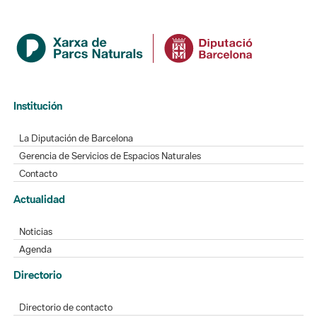
Institución
La Diputación de Barcelona
Gerencia de Servicios de Espacios Naturales
Contacto
Actualidad
Noticias
Agenda
Directorio
Directorio de contacto