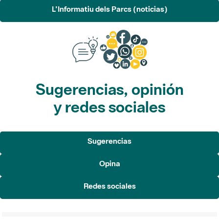
L'Informatiu dels Parcs (noticias)
Sugerencias, opinión
y redes sociales
Sugerencias
Opina
Redes sociales