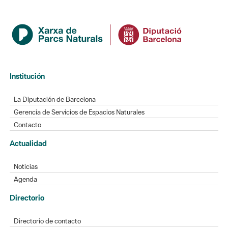
Institución
La Diputación de Barcelona
Gerencia de Servicios de Espacios Naturales
Contacto
Actualidad
Noticias
Agenda
Directorio
Directorio de contacto