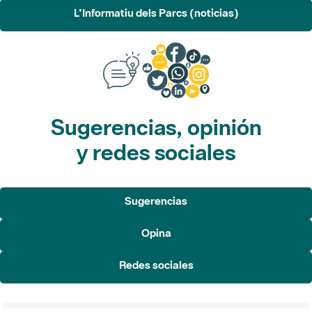
L'Informatiu dels Parcs (noticias)
Sugerencias, opinión
y redes sociales
Sugerencias
Opina
Redes sociales