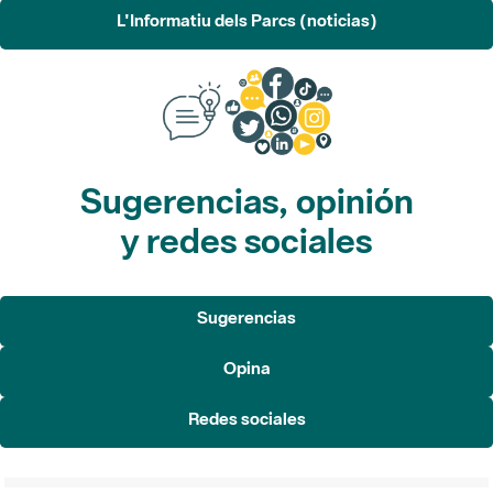
L'Informatiu dels Parcs (noticias)
Sugerencias, opinión
y redes sociales
Sugerencias
Opina
Redes sociales