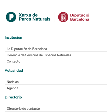
Institución
La Diputación de Barcelona
Gerencia de Servicios de Espacios Naturales
Contacto
Actualidad
Noticias
Agenda
Directorio
Directorio de contacto