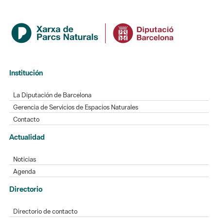
Institución
La Diputación de Barcelona
Gerencia de Servicios de Espacios Naturales
Contacto
Actualidad
Noticias
Agenda
Directorio
Directorio de contacto