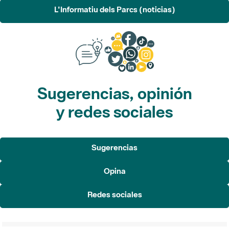
L'Informatiu dels Parcs (noticias)
Sugerencias, opinión
y redes sociales
Sugerencias
Opina
Redes sociales