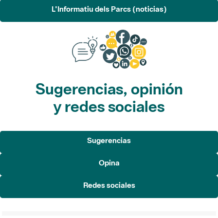
L'Informatiu dels Parcs (noticias)
Sugerencias, opinión
y redes sociales
Sugerencias
Opina
Redes sociales