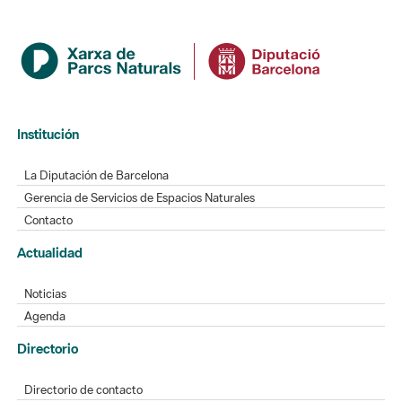
Institución
La Diputación de Barcelona
Gerencia de Servicios de Espacios Naturales
Contacto
Actualidad
Noticias
Agenda
Directorio
Directorio de contacto