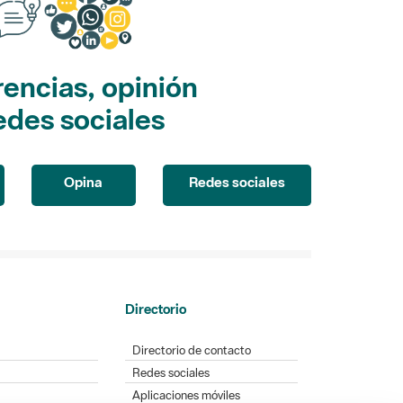
encias, opinión
edes sociales
Opina
Redes sociales
Directorio
Directorio de contacto
Redes sociales
Aplicaciones móviles