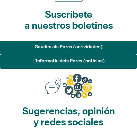
Suscríbete
a nuestros boletines
Gaudim als Parcs (actividades)
L'Informatiu dels Parcs (noticias)
Sugerencias, opinión
y redes sociales