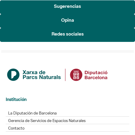
Sugerencias
Opina
Redes sociales
Institución
La Diputación de Barcelona
Gerencia de Servicios de Espacios Naturales
Contacto