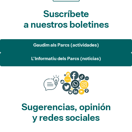
Suscríbete
a nuestros boletines
Gaudim als Parcs (actividades)
L'Informatiu dels Parcs (noticias)
Sugerencias, opinión
y redes sociales