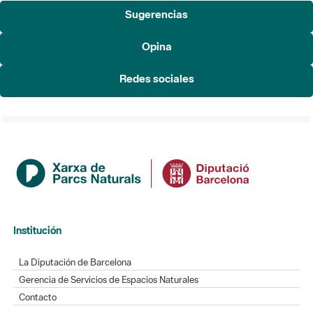
Sugerencias
Opina
Redes sociales
Institución
La Diputación de Barcelona
Gerencia de Servicios de Espacios Naturales
Contacto