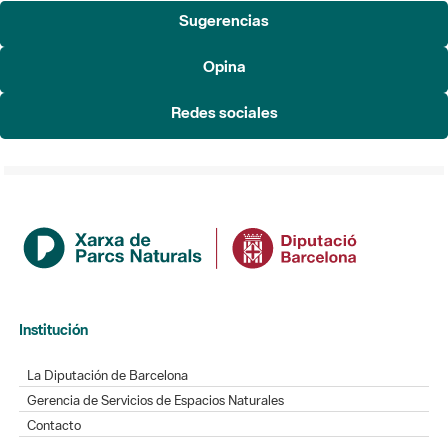
Sugerencias
Opina
Redes sociales
Institución
La Diputación de Barcelona
Gerencia de Servicios de Espacios Naturales
Contacto