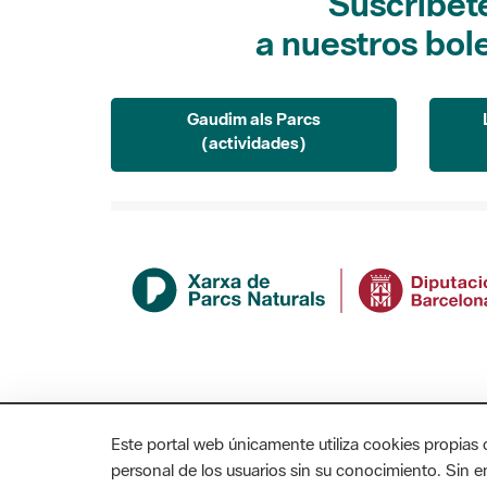
Suscríbet
a nuestros bol
Gaudim als Parcs
(actividades)
Este portal web únicamente utiliza cookies propias 
personal de los usuarios sin su conocimiento. Sin 