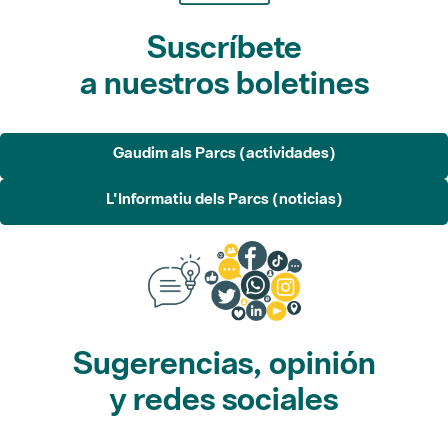
Suscríbete
a nuestros boletines
Gaudim als Parcs (actividades)
L'Informatiu dels Parcs (noticias)
Sugerencias, opinión
y redes sociales