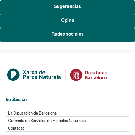
Sugerencias
Opina
Redes sociales
Institución
La Diputación de Barcelona
Gerencia de Servicios de Espacios Naturales
Contacto