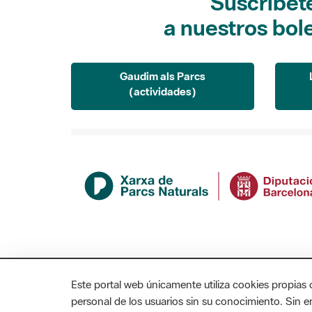
Suscríbet
a nuestros bol
Gaudim als Parcs
(actividades)
Este portal web únicamente utiliza cookies propias 
personal de los usuarios sin su conocimiento. Sin 