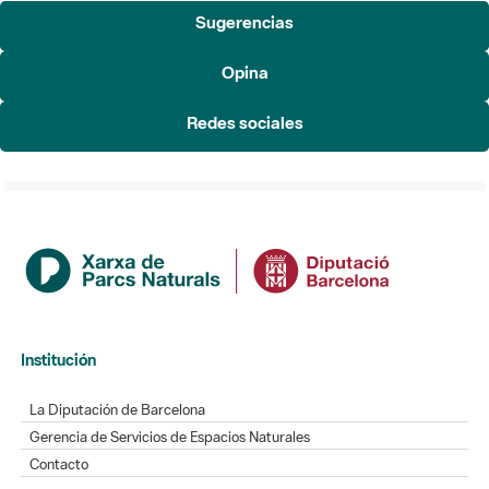
Sugerencias
Opina
Redes sociales
Institución
La Diputación de Barcelona
Gerencia de Servicios de Espacios Naturales
Contacto