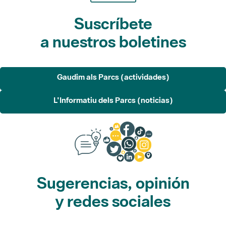
Suscríbete
a nuestros boletines
Gaudim als Parcs (actividades)
L'Informatiu dels Parcs (noticias)
Sugerencias, opinión
y redes sociales