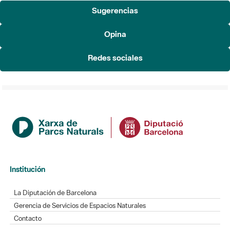
Sugerencias
Opina
Redes sociales
Institución
La Diputación de Barcelona
Gerencia de Servicios de Espacios Naturales
Contacto