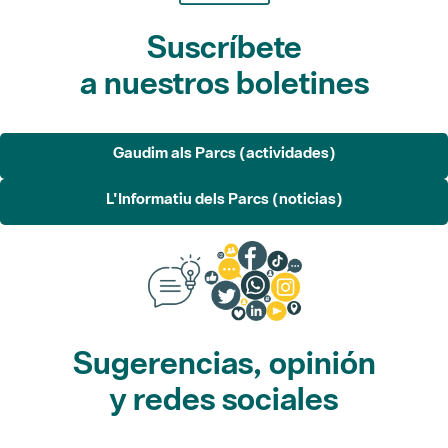
Suscríbete
a nuestros boletines
Gaudim als Parcs (actividades)
L'Informatiu dels Parcs (noticias)
Sugerencias, opinión
y redes sociales