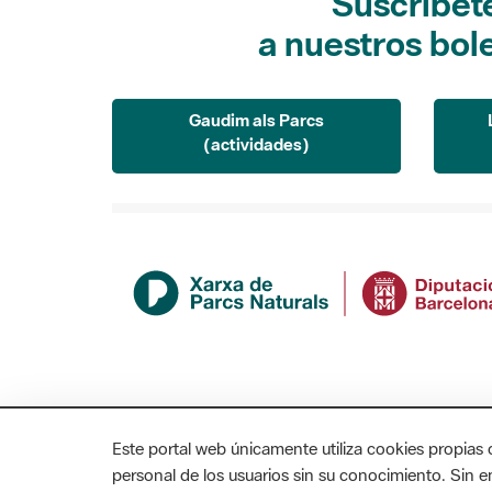
Suscríbet
a nuestros bol
Gaudim als Parcs
(actividades)
Este portal web únicamente utiliza cookies propias 
personal de los usuarios sin su conocimiento. Sin 