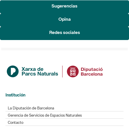
Sugerencias
Opina
Redes sociales
Institución
La Diputación de Barcelona
Gerencia de Servicios de Espacios Naturales
Contacto