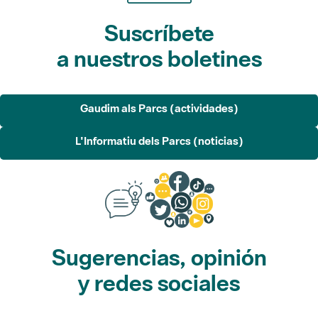
Suscríbete
a nuestros boletines
Gaudim als Parcs (actividades)
L'Informatiu dels Parcs (noticias)
Sugerencias, opinión
y redes sociales