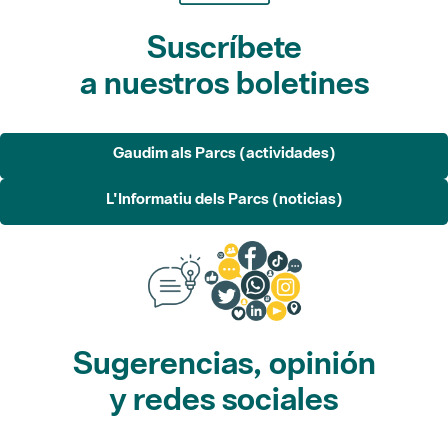
Suscríbete
a nuestros boletines
Gaudim als Parcs (actividades)
L'Informatiu dels Parcs (noticias)
Sugerencias, opinión
y redes sociales