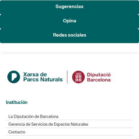
Sugerencias
Opina
Redes sociales
Institución
La Diputación de Barcelona
Gerencia de Servicios de Espacios Naturales
Contacto