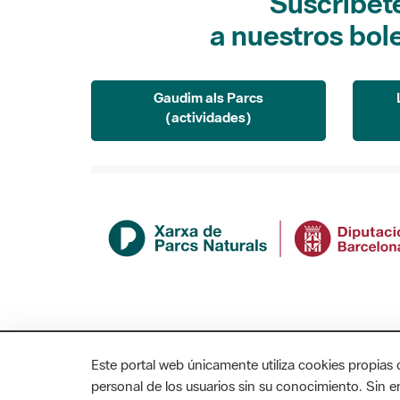
Suscríbet
a nuestros bol
Gaudim als Parcs
(actividades)
Este portal web únicamente utiliza cookies propias 
personal de los usuarios sin su conocimiento. Sin 