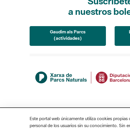
Suscríbet
a nuestros bol
Gaudim als Parcs
(actividades)
Este portal web únicamente utiliza cookies propias 
personal de los usuarios sin su conocimiento. Sin 