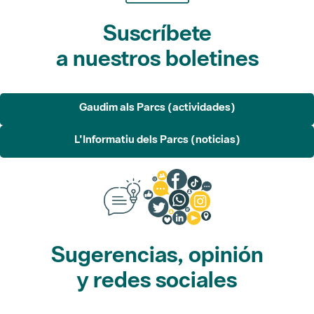
Suscríbete
a nuestros boletines
Gaudim als Parcs (actividades)
L'Informatiu dels Parcs (noticias)
Sugerencias, opinión
y redes sociales