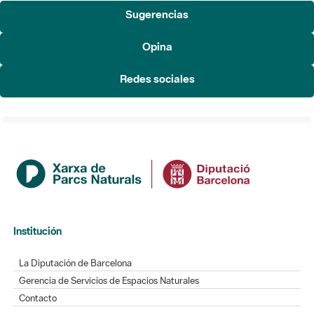
Sugerencias
Opina
Redes sociales
Institución
La Diputación de Barcelona
Gerencia de Servicios de Espacios Naturales
Contacto