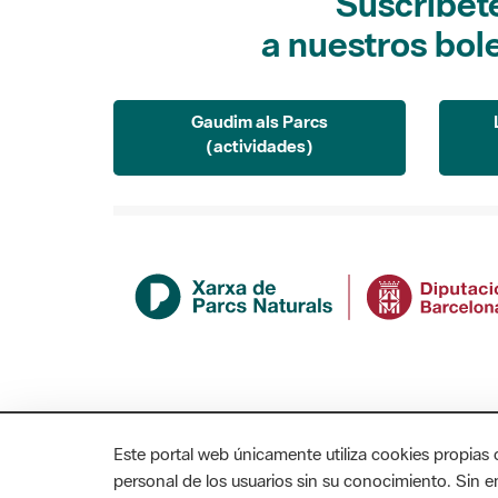
Suscríbet
a nuestros bol
Gaudim als Parcs
(actividades)
Este portal web únicamente utiliza cookies propias 
personal de los usuarios sin su conocimiento. Sin 