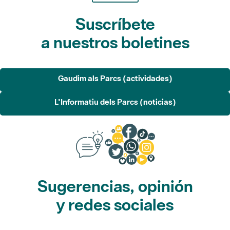
Suscríbete
a nuestros boletines
Gaudim als Parcs (actividades)
L'Informatiu dels Parcs (noticias)
Sugerencias, opinión
y redes sociales