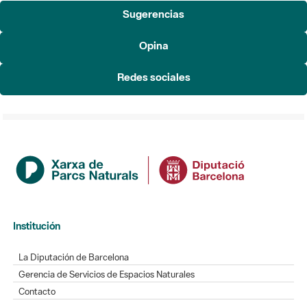
Sugerencias
Opina
Redes sociales
Institución
La Diputación de Barcelona
Gerencia de Servicios de Espacios Naturales
Contacto