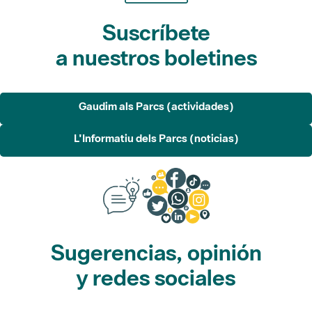
Suscríbete
a nuestros boletines
Gaudim als Parcs (actividades)
L'Informatiu dels Parcs (noticias)
Sugerencias, opinión
y redes sociales