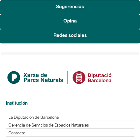
Sugerencias
Opina
Redes sociales
Institución
La Diputación de Barcelona
Gerencia de Servicios de Espacios Naturales
Contacto