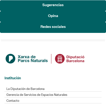
Sugerencias
Opina
Redes sociales
Institución
La Diputación de Barcelona
Gerencia de Servicios de Espacios Naturales
Contacto