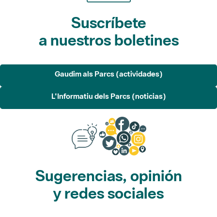
Suscríbete
a nuestros boletines
Gaudim als Parcs (actividades)
L'Informatiu dels Parcs (noticias)
Sugerencias, opinión
y redes sociales