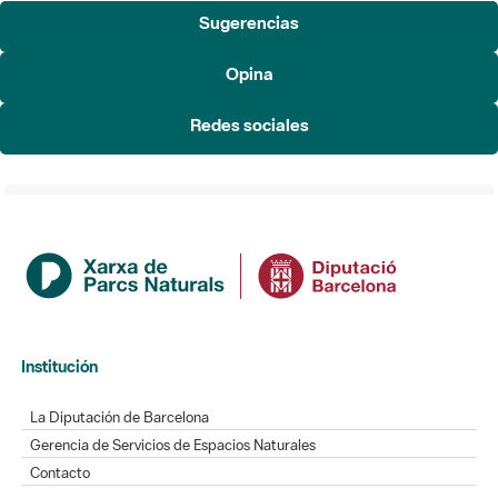
Sugerencias
Opina
Redes sociales
Institución
La Diputación de Barcelona
Gerencia de Servicios de Espacios Naturales
Contacto