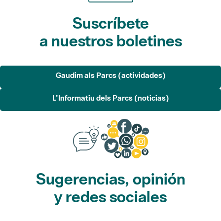
Suscríbete
a nuestros boletines
Gaudim als Parcs (actividades)
L'Informatiu dels Parcs (noticias)
Sugerencias, opinión
y redes sociales