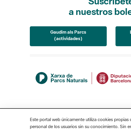
Suscríbet
a nuestros bol
Gaudim als Parcs
(actividades)
Este portal web únicamente utiliza cookies propias 
personal de los usuarios sin su conocimiento. Sin 