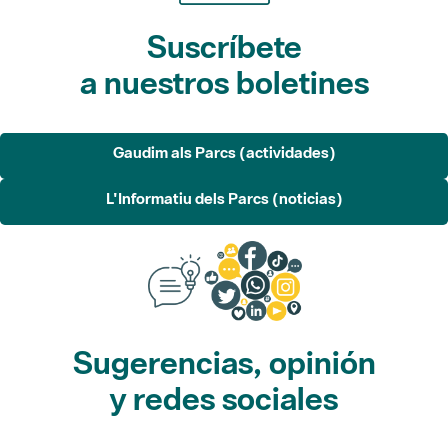
Suscríbete
a nuestros boletines
Gaudim als Parcs (actividades)
L'Informatiu dels Parcs (noticias)
Sugerencias, opinión
y redes sociales