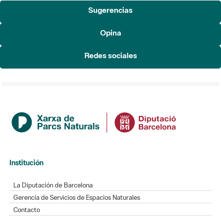
Sugerencias
Opina
Redes sociales
Institución
La Diputación de Barcelona
Gerencia de Servicios de Espacios Naturales
Contacto