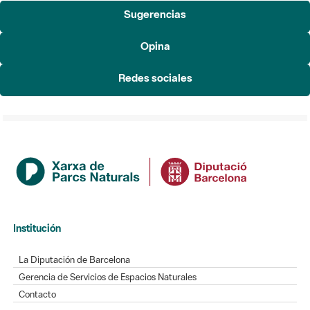
Sugerencias
Opina
Redes sociales
Institución
La Diputación de Barcelona
Gerencia de Servicios de Espacios Naturales
Contacto