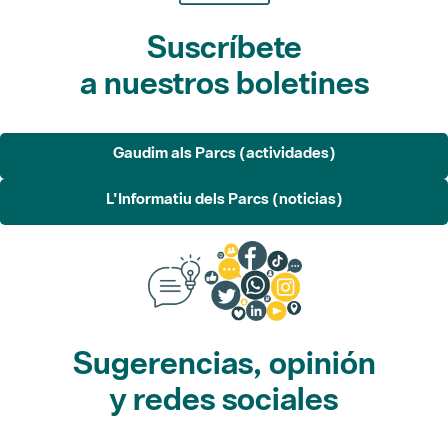
Suscríbete
a nuestros boletines
Gaudim als Parcs (actividades)
L'Informatiu dels Parcs (noticias)
Sugerencias, opinión
y redes sociales