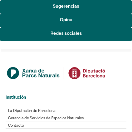
Sugerencias
Opina
Redes sociales
Institución
La Diputación de Barcelona
Gerencia de Servicios de Espacios Naturales
Contacto