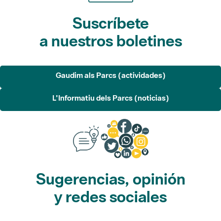
Suscríbete
a nuestros boletines
Gaudim als Parcs (actividades)
L'Informatiu dels Parcs (noticias)
Sugerencias, opinión
y redes sociales