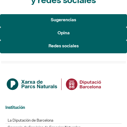
Sugerencias
Opina
Redes sociales
Institución
La Diputación de Barcelona