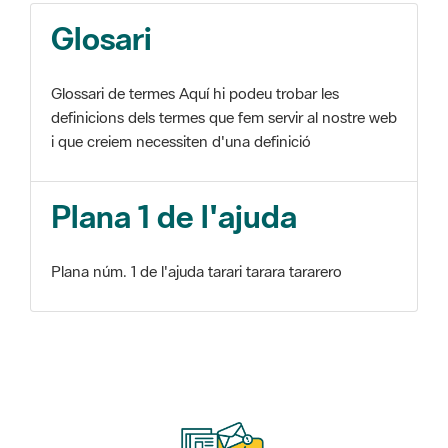
Glosari
Glossari de termes Aquí hi podeu trobar les
definicions dels termes que fem servir al nostre web
i que creiem necessiten d'una definició
Plana 1 de l'ajuda
Plana núm. 1 de l'ajuda tarari tarara tararero