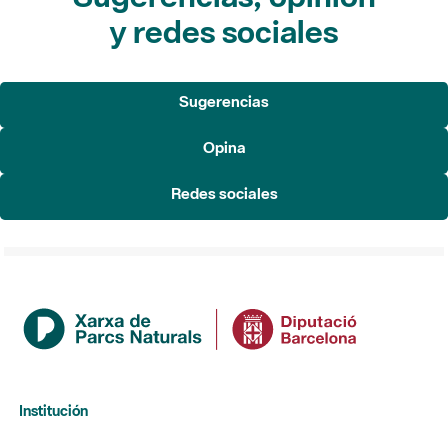
y redes sociales
Sugerencias
Opina
Redes sociales
Institución