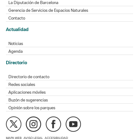
La Diputación de Barcelona
Gerencia de Servicios de Espacios Naturales
Contacto
Actualidad
Noticias
Agenda
Directorio
Directorio de contacto
Redes sociales
Aplicaciones móviles
Buzón de sugerencias
Opinión sobre los parques
MAPA WEB
AVISO LEGAL
ACCESIBILIDAD