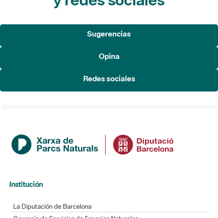
Sugerencias
Opina
Redes sociales
Institución
La Diputación de Barcelona