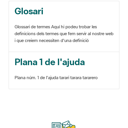
Glosari
Glossari de termes Aquí hi podeu trobar les
definicions dels termes que fem servir al nostre web
i que creiem necessiten d'una definició
Plana 1 de l'ajuda
Plana núm. 1 de l'ajuda tarari tarara tararero