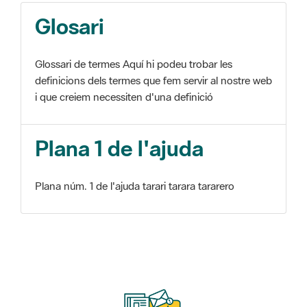
Glosari
Glossari de termes Aquí hi podeu trobar les
definicions dels termes que fem servir al nostre web
i que creiem necessiten d'una definició
Plana 1 de l'ajuda
Plana núm. 1 de l'ajuda tarari tarara tararero