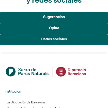
Sugerencias
Opina
Redes sociales
Institución
La Diputación de Barcelona